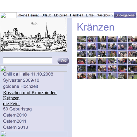
Rösschen und Kranzbinden
Kränzen
die Feier