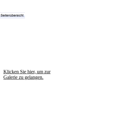
Klicken Sie hier, um zur
Galerie zu gelangen.