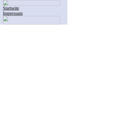
Startseite
Impressum